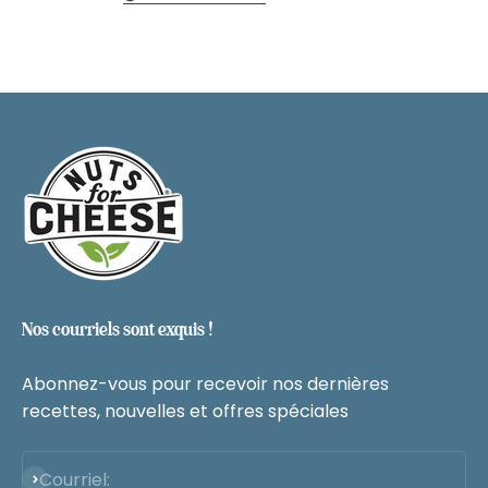
Nos courriels sont exquis !
Abonnez-vous pour recevoir nos dernières
recettes, nouvelles et offres spéciales
S'abonner à
Courriel: