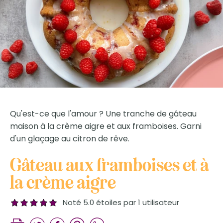
Qu'est-ce que l'amour ? Une tranche de gâteau
maison à la crème aigre et aux framboises. Garni
d'un glaçage au citron de rêve.
Gâteau aux framboises et à
la crème aigre
Noté 5.0 étoiles par 1 utilisateur