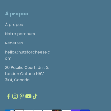
À propos
À propos
Notre parcours
Recettes
hello@nutsforcheese.c
om
20 Pacific Court, Unit 3,
London Ontario N5V
3K4, Canada