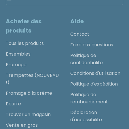
Acheter des
Aide
produits
Contact
Tous les produits
Foire aux questions
Ensembles
Politique de
confidentialité
Fromage
Conditions d'utilisation
Trempettes (NOUVEAU
!)
Politique d'expédition
Fromage à la crème
Politique de
remboursement
Beurre
Déclaration
Trouver un magasin
d'accessibilité
Vente en gros