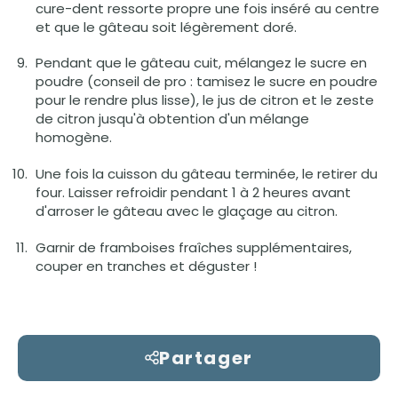
cure-dent ressorte propre une fois inséré au centre
et que le gâteau soit légèrement doré.
Pendant que le gâteau cuit, mélangez le sucre en
poudre (conseil de pro : tamisez le sucre en poudre
pour le rendre plus lisse), le jus de citron et le zeste
de citron jusqu'à obtention d'un mélange
homogène.
Une fois la cuisson du gâteau terminée, le retirer du
four. Laisser refroidir pendant 1 à 2 heures avant
d'arroser le gâteau avec le glaçage au citron.
Garnir de framboises fraîches supplémentaires,
couper en tranches et déguster !
Partager