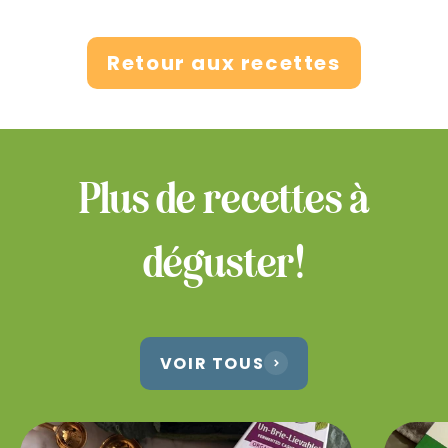
Retour aux recettes
Plus de recettes à
déguster!
VOIR TOUS