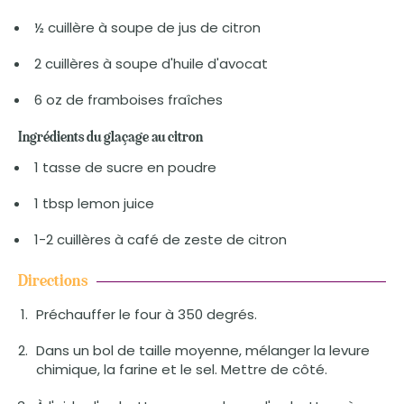
½ cuillère à soupe de jus de citron
2 cuillères à soupe d'huile d'avocat
6 oz de framboises fraîches
Ingrédients du glaçage au citron
1 tasse de sucre en poudre
1 tbsp lemon juice
1-2 cuillères à café de zeste de citron
Directions
Préchauffer le four à 350 degrés.
Dans un bol de taille moyenne, mélanger la levure
chimique, la farine et le sel. Mettre de côté.