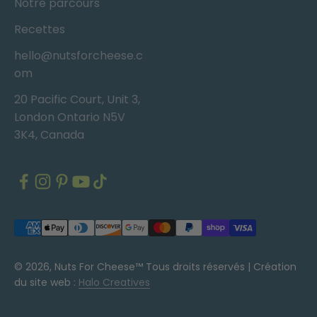
Notre parcours
Recettes
hello@nutsforcheese.c
om
20 Pacific Court, Unit 3,
London Ontario N5V
3K4, Canada
© 2026, Nuts For Cheese™ Tous droits réservés |
Création
du site web :
Halo Creatives