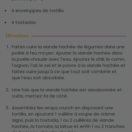
4 enveloppes de tortilla
4 tostadas
Directions
Faites cuire la viande hachée de légumes dans une
poêle à feu moyen. Ajouter la viande hachée dans
la poêle chaude avec l'eau. Ajoutez le chili, le cumin,
l'oignon, l'ail, le sel et le poivre à la viande hachée et
faites cuire jusqu'à ce que tout soit combiné et
que l'eau soit absorbée.
Une fois que la viande hachée est assaisonnée et
cuite, mettez-la de côté.
Assemblez les wraps crunch en disposant une
tortilla, en ajoutant 1 cuillère à soupe de crème
aigre, puis la tostada, 1 ou 2 cuillères de viande
hachée, la tomate, la laitue et enfin 1 ou 2 tranches