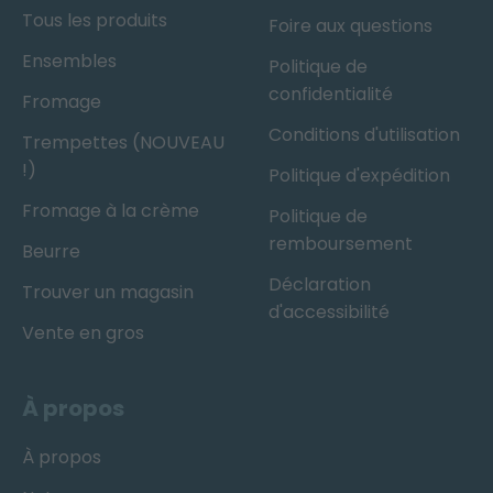
Tous les produits
Foire aux questions
Ensembles
Politique de
confidentialité
Fromage
Conditions d'utilisation
Trempettes (NOUVEAU
!)
Politique d'expédition
Fromage à la crème
Politique de
remboursement
Beurre
Déclaration
Trouver un magasin
d'accessibilité
Vente en gros
À propos
À propos