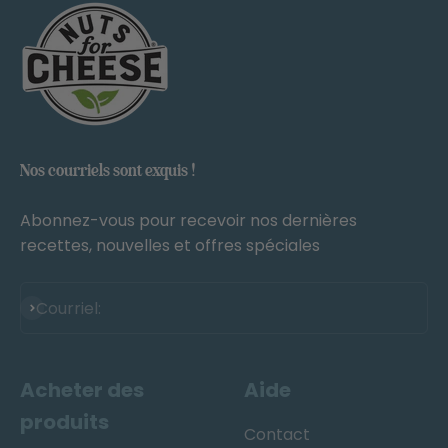
Nos courriels sont exquis !
Abonnez-vous pour recevoir nos dernières
recettes, nouvelles et offres spéciales
S'abonner à
Courriel:
Acheter des
Aide
produits
Contact