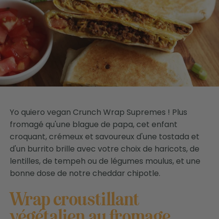
Yo quiero vegan Crunch Wrap Supremes ! Plus
fromagé qu'une blague de papa, cet enfant
croquant, crémeux et savoureux d'une tostada et
d'un burrito brille avec votre choix de haricots, de
lentilles, de tempeh ou de légumes moulus, et une
bonne dose de notre cheddar chipotle.
Wrap croustillant
végétalien au fromage