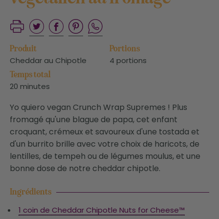
Produit
Portions
Cheddar au Chipotle
4 portions
Temps total
20 minutes
Yo quiero vegan Crunch Wrap Supremes ! Plus
fromagé qu'une blague de papa, cet enfant
croquant, crémeux et savoureux d'une tostada et
d'un burrito brille avec votre choix de haricots, de
lentilles, de tempeh ou de légumes moulus, et une
bonne dose de notre cheddar chipotle.
Ingrédients
1 coin de Cheddar Chipotle Nuts for Cheese™