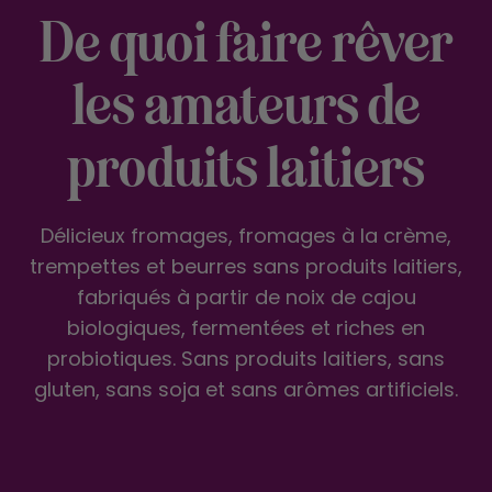
De quoi faire rêver
les amateurs de
produits laitiers
Délicieux fromages, fromages à la crème,
trempettes et beurres sans produits laitiers,
fabriqués à partir de noix de cajou
biologiques, fermentées et riches en
probiotiques. Sans produits laitiers, sans
gluten, sans soja et sans arômes artificiels.