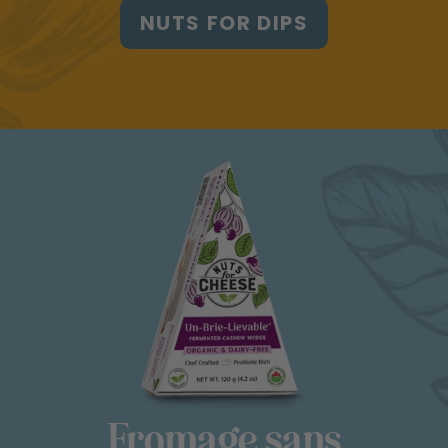
NUTS FOR DIPS
Fromage sans