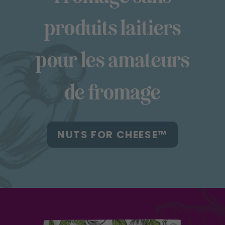
produits laitiers
pour les amateurs
de fromage
NUTS FOR CHEESE™