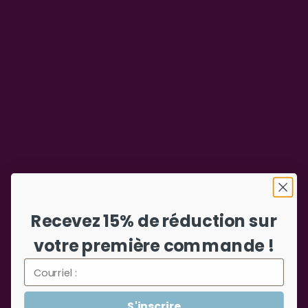
Recevez 15% de réduction sur
votre première commande !
S'inscrire